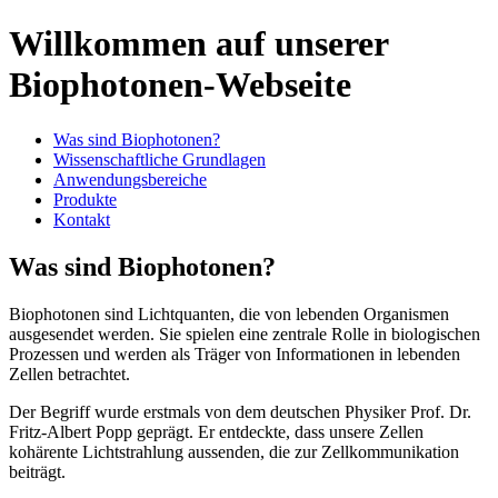
Willkommen auf unserer
Biophotonen-Webseite
Was sind Biophotonen?
Wissenschaftliche Grundlagen
Anwendungsbereiche
Produkte
Kontakt
Was sind Biophotonen?
Biophotonen sind Lichtquanten, die von lebenden Organismen
ausgesendet werden. Sie spielen eine zentrale Rolle in biologischen
Prozessen und werden als Träger von Informationen in lebenden
Zellen betrachtet.
Der Begriff wurde erstmals von dem deutschen Physiker Prof. Dr.
Fritz-Albert Popp geprägt. Er entdeckte, dass unsere Zellen
kohärente Lichtstrahlung aussenden, die zur Zellkommunikation
beiträgt.